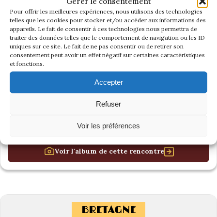
Gérer le consentement
Pour offrir les meilleures expériences, nous utilisons des technologies
telles que les cookies pour stocker et/ou accéder aux informations des
appareils. Le fait de consentir à ces technologies nous permettra de
traiter des données telles que le comportement de navigation ou les ID
uniques sur ce site. Le fait de ne pas consentir ou de retirer son
consentement peut avoir un effet négatif sur certaines caractéristiques
et fonctions.
Accepter
Refuser
Voir les préférences
Voir l'album de cette rencontre
BRETAGNE