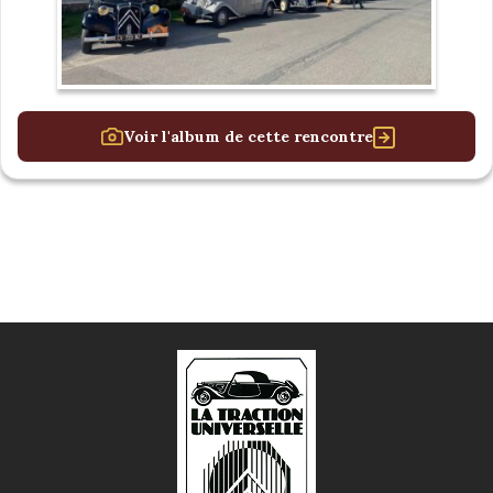
Voir l'album de cette rencontre