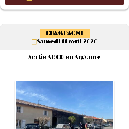
CHAMPAGNE
Samedi 11 avril 2026
Sortie ABCD en Argonne