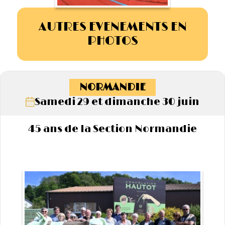
AUTRES EVENEMENTS EN
PHOTOS
NORMANDIE
Samedi 29 et dimanche 30 juin
45 ans de la Section Normandie