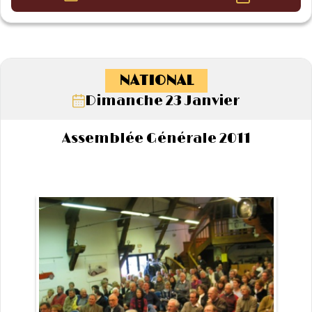
NATIONAL
Dimanche 23 Janvier
Assemblée Générale 2011