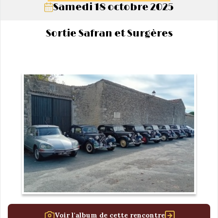
Samedi 18 octobre 2025
Sortie Safran et Surgères
Voir l'album de cette rencontre