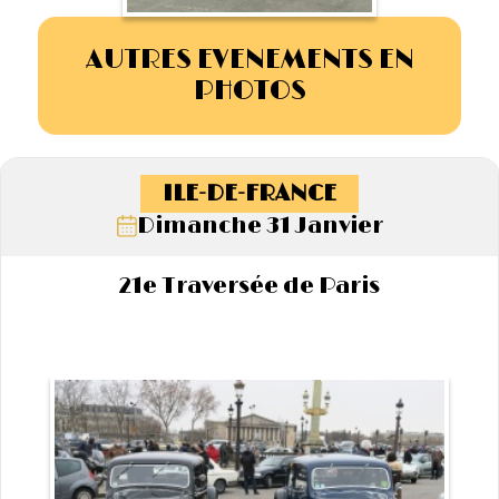
AUTRES EVENEMENTS EN
PHOTOS
ILE-DE-FRANCE
Dimanche 31 Janvier
21e Traversée de Paris