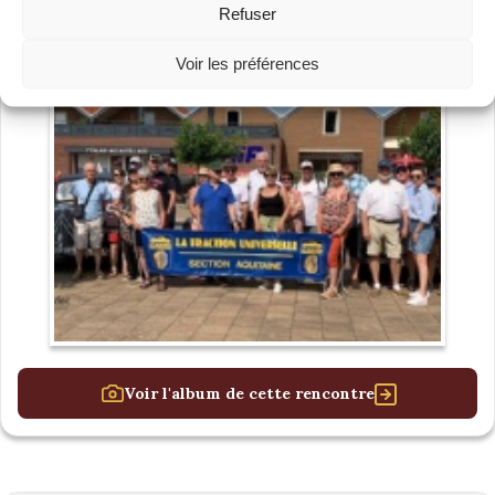
Refuser
Voir les préférences
Voir l'album de cette rencontre