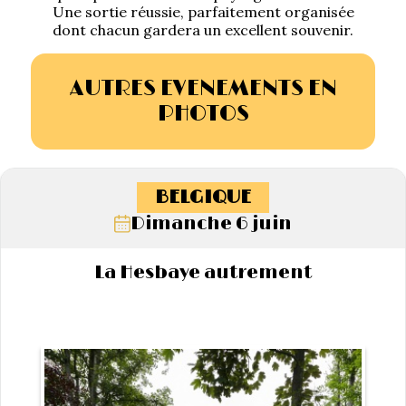
Une sortie réussie, parfaitement organisée
dont chacun gardera un excellent souvenir.
AUTRES EVENEMENTS EN
PHOTOS
BELGIQUE
Dimanche 6 juin
La Hesbaye autrement