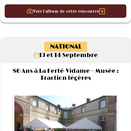
Voir l'album de cette rencontre
NATIONAL
13 et 14 Septembre
80 Ans à La Ferté-Vidame – Musée :
Traction légères