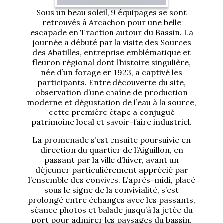
Sous un beau soleil, 9 équipages se sont
retrouvés à Arcachon pour une belle
escapade en Traction autour du Bassin. La
journée a débuté par la visite des Sources
des Abatilles, entreprise emblématique et
fleuron régional dont l’histoire singulière,
née d’un forage en 1923, a captivé les
participants. Entre découverte du site,
observation d’une chaîne de production
moderne et dégustation de l’eau à la source,
cette première étape a conjugué
patrimoine local et savoir-faire industriel.
La promenade s’est ensuite poursuivie en
direction du quartier de l’Aiguillon, en
passant par la ville d’hiver, avant un
déjeuner particulièrement apprécié par
l’ensemble des convives. L’après-midi, placé
sous le signe de la convivialité, s’est
prolongé entre échanges avec les passants,
séance photos et balade jusqu’à la jetée du
port pour admirer les paysages du bassin.