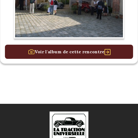
Voir l'album de cette rencontre