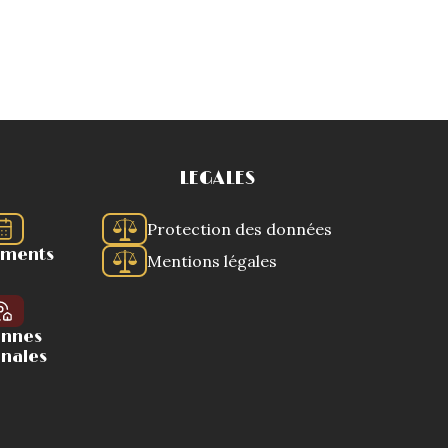
LEGALES
Protection des données
ements
Mentions légales
ennes
onales