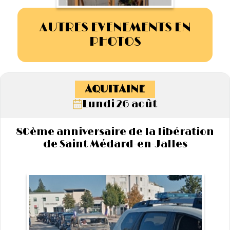
AUTRES EVENEMENTS EN
PHOTOS
AQUITAINE
Lundi 26 août
80ème anniversaire de la libération
de Saint Médard-en-Jalles