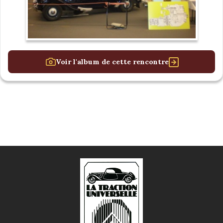
Voir l'album de cette rencontre