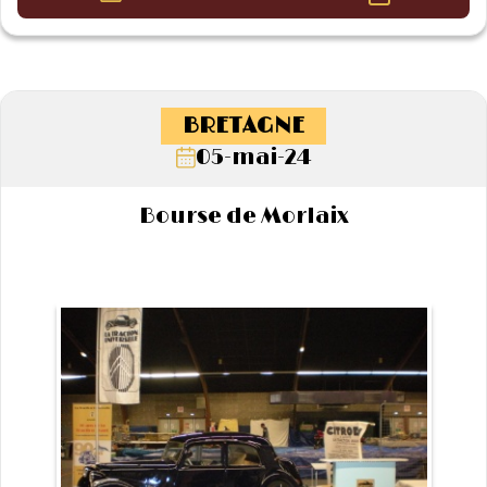
BRETAGNE
05-mai-24
Bourse de Morlaix