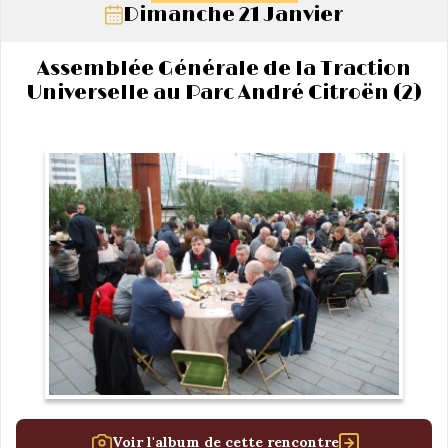
Dimanche 21 Janvier
Assemblée Générale de la Traction
Universelle au Parc André Citroën (2)
Voir l'album de cette rencontre