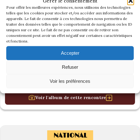
Gérer le consentement
Pour offrir les meilleures expériences, nous utilisons des technologies
telles que les cookies pour stocker et/ou accéder aux informations des
appareils. Le fait de consentir à ces technologies nous permettra de
traiter des données telles que le comportement de navigation ou les ID
uniques sur ce site. Le fait de ne pas consentir ou de retirer son
consentement peut avoir un effet négatif sur certaines caractéristiques
et fonctions.
Accepter
Refuser
Voir les préférences
Voir l'album de cette rencontre
NATIONAL