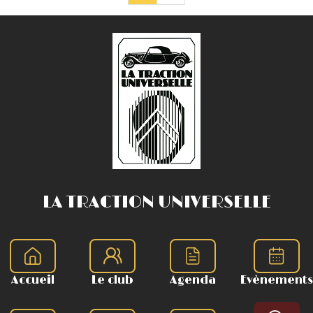
LA TRACTION UNIVERSELLE
Accueil
Le club
Agenda
Evènements