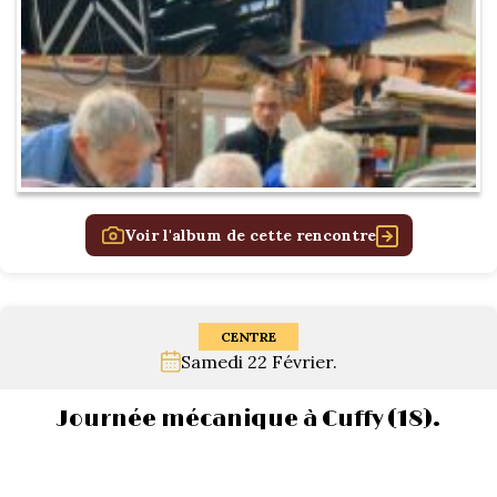
Voir l'album de cette rencontre
CENTRE
Samedi 22 Février.
Journée mécanique à Cuffy (18).