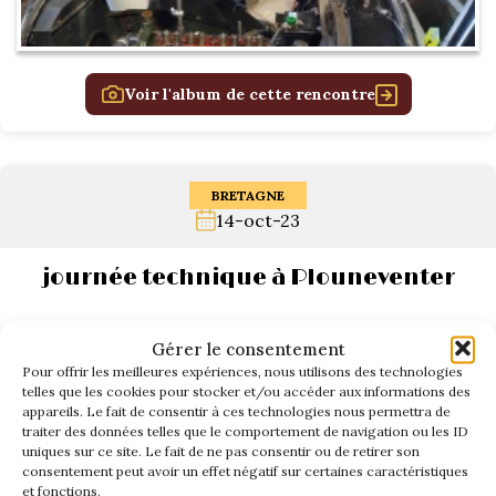
Voir l'album de cette rencontre
BRETAGNE
14-oct-23
journée technique à Plouneventer
Gérer le consentement
Pour offrir les meilleures expériences, nous utilisons des technologies
telles que les cookies pour stocker et/ou accéder aux informations des
appareils. Le fait de consentir à ces technologies nous permettra de
traiter des données telles que le comportement de navigation ou les ID
uniques sur ce site. Le fait de ne pas consentir ou de retirer son
consentement peut avoir un effet négatif sur certaines caractéristiques
et fonctions.