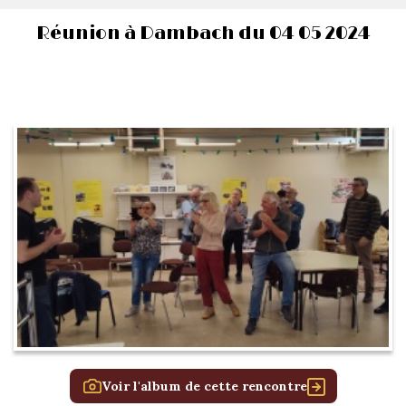
Réunion à Dambach du 04 05 2024
Voir l'album de cette rencontre