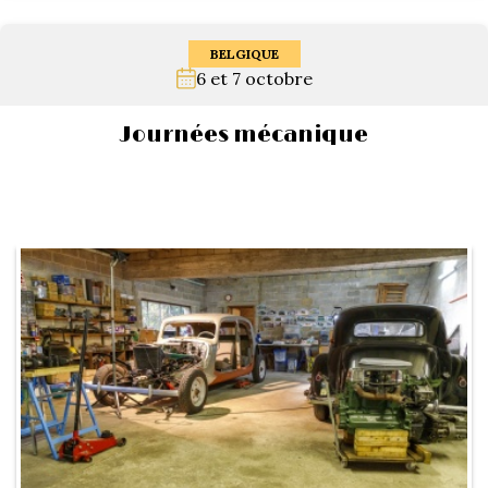
BELGIQUE
6 et 7 octobre
Journées mécanique