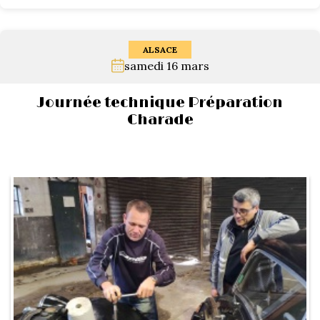
ALSACE
samedi 16 mars
Journée technique Préparation
Charade