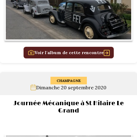
Voir l'album de cette rencontre
CHAMPAGNE
Dimanche 20 septembre 2020
Journée Mécanique à St Hilaire Le
Grand