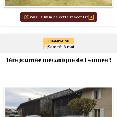
Voir l'album de cette rencontre
CHAMPAGNE
Samedi 8 mai
1ère journée mécanique de l »année !