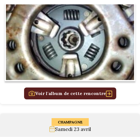
Voir l'album de cette rencontre
CHAMPAGNE
Samedi 23 avril