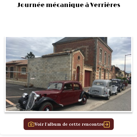
Journée mécanique à Verrières
Voir l'album de cette rencontre