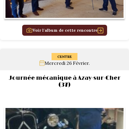
Voir l'album de cette rencontre
CENTRE
Mercredi 26 Février.
Journée mécanique à Azay-sur-Cher
(37)