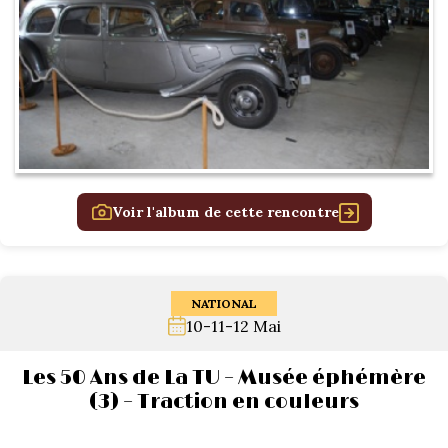
Voir l'album de cette rencontre
NATIONAL
10-11-12 Mai
Les 50 Ans de La TU – Musée éphémère
(3) – Traction en couleurs