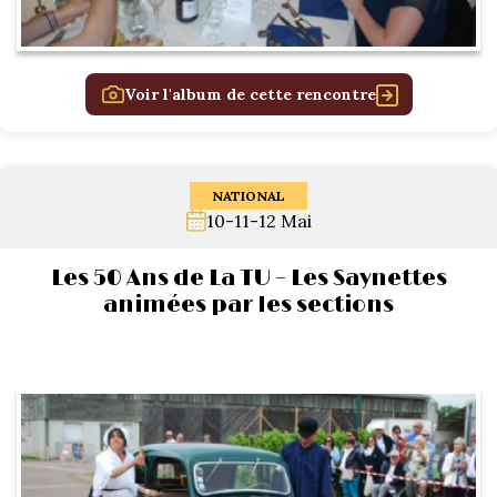
Voir l'album de cette rencontre
NATIONAL
10-11-12 Mai
Les 50 Ans de La TU – Les Saynettes
animées par les sections