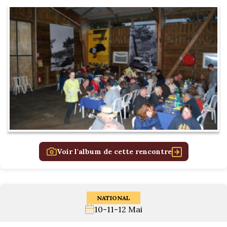
Voir l'album de cette rencontre
NATIONAL
10-11-12 Mai