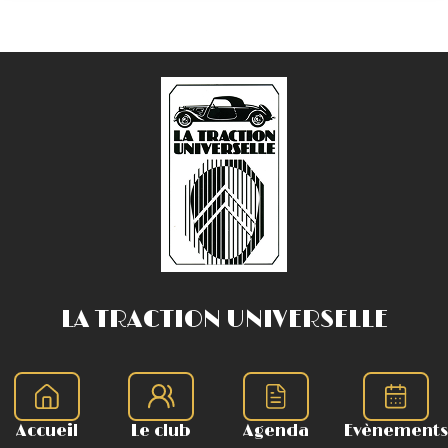
LA TRACTION UNIVERSELLE
Accueil
Le club
Agenda
Evènements