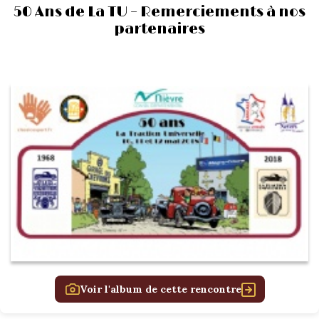
50 Ans de La TU – Remerciements à nos
partenaires
Voir l'album de cette rencontre