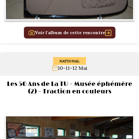
Voir l'album de cette rencontre
NATIONAL
10-11-12 Mai
Les 50 Ans de La TU – Musée éphémère
(2) – Traction en couleurs