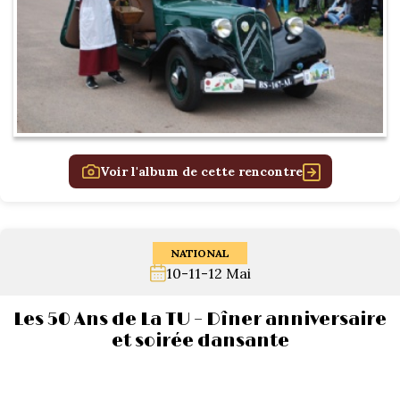
Voir l'album de cette rencontre
NATIONAL
10-11-12 Mai
Les 50 Ans de La TU – Dîner anniversaire
et soirée dansante