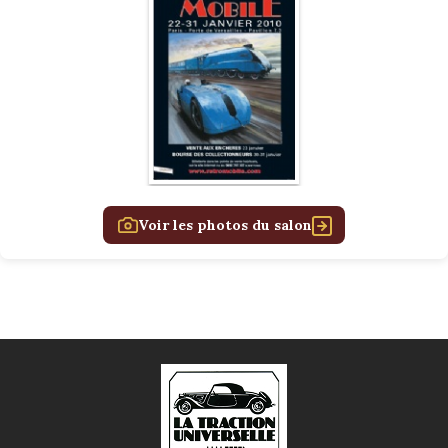
Voir les photos du salon