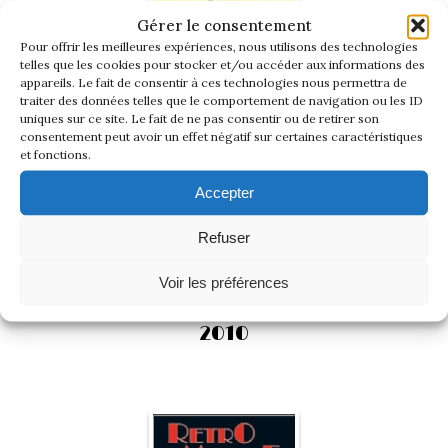
Gérer le consentement
Pour offrir les meilleures expériences, nous utilisons des technologies
telles que les cookies pour stocker et/ou accéder aux informations des
appareils. Le fait de consentir à ces technologies nous permettra de
traiter des données telles que le comportement de navigation ou les ID
uniques sur ce site. Le fait de ne pas consentir ou de retirer son
consentement peut avoir un effet négatif sur certaines caractéristiques
et fonctions.
Accepter
Voir les photos du salon
Refuser
Voir les préférences
RETROMOBILE
2010