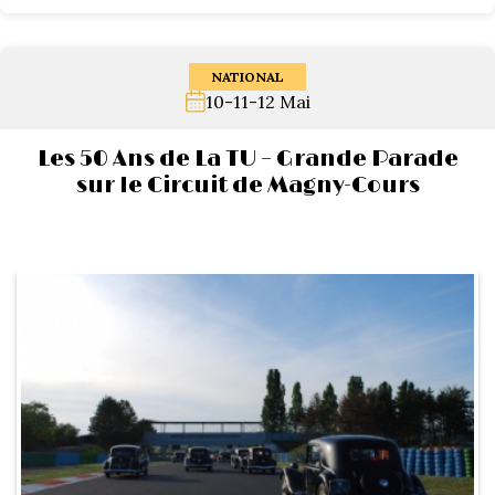
NATIONAL
10-11-12 Mai
Les 50 Ans de La TU – Grande Parade
sur le Circuit de Magny-Cours