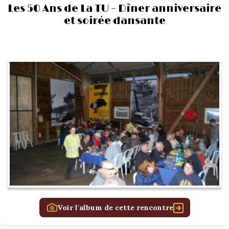
Les 50 Ans de La TU – Dîner anniversaire
et soirée dansante
Voir l'album de cette rencontre