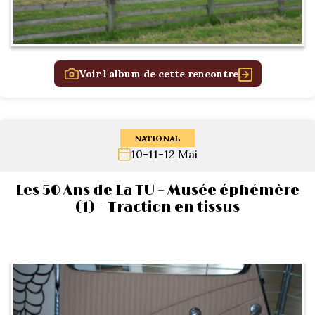
Voir l'album de cette rencontre
NATIONAL
10-11-12 Mai
Les 50 Ans de La TU – Musée éphémère
(1) – Traction en tissus