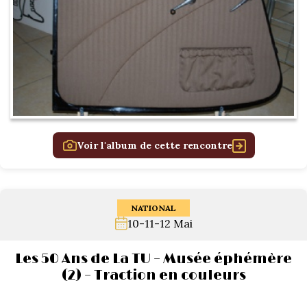
Voir l'album de cette rencontre
NATIONAL
10-11-12 Mai
Les 50 Ans de La TU – Musée éphémère
(2) – Traction en couleurs