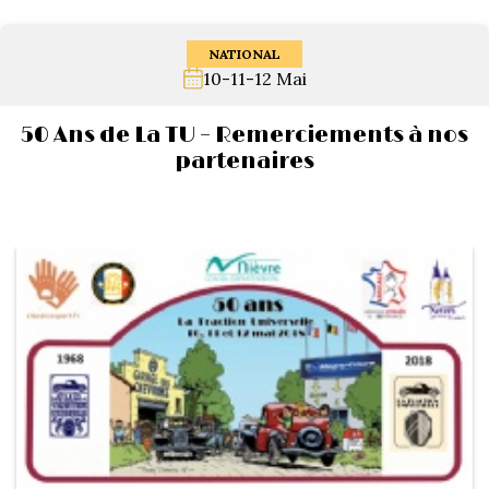
NATIONAL
10-11-12 Mai
50 Ans de La TU – Remerciements à nos
partenaires