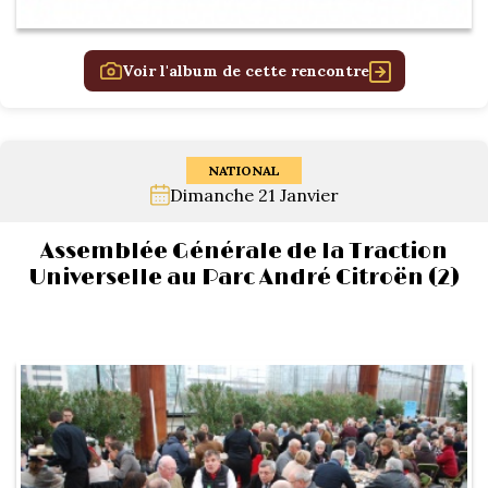
Voir l'album de cette rencontre
NATIONAL
Dimanche 21 Janvier
Assemblée Générale de la Traction
Universelle au Parc André Citroën (2)