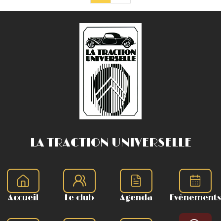
LA TRACTION UNIVERSELLE
Accueil
Le club
Agenda
Evènements