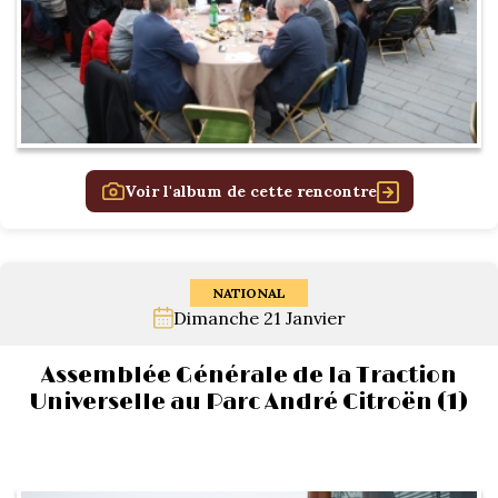
Voir l'album de cette rencontre
NATIONAL
Dimanche 21 Janvier
Assemblée Générale de la Traction
Universelle au Parc André Citroën (1)