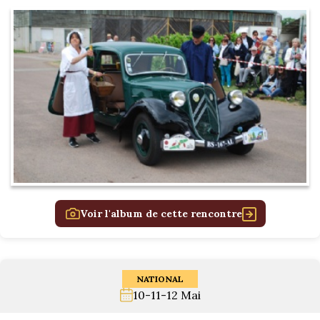
Voir l'album de cette rencontre
NATIONAL
10-11-12 Mai