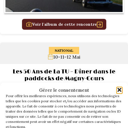
Voir l'album de cette rencontre
NATIONAL
10-11-12 Mai
Les 50 Ans de La TU – Dîner dans le
paddocks de Magny-Cours
Gérer le consentement
Pour offrir les meilleures expériences, nous utilisons des technologies
telles que les cookies pour stocker et/ou accéder aux informations des
appareils. Le fait de consentir à ces technologies nous permettra de
traiter des données telles que le comportement de navigation ou les ID
uniques sur ce site. Le fait de ne pas consentir ou de retirer son
consentement peut avoir un effet négatif sur certaines caractéristiques
et fonctions.