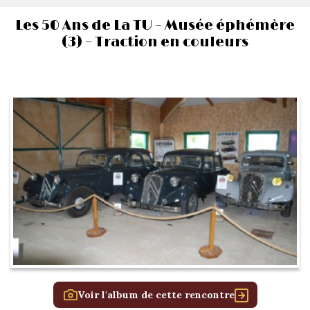
Les 50 Ans de La TU – Musée éphémère
(3) – Traction en couleurs
Voir l'album de cette rencontre