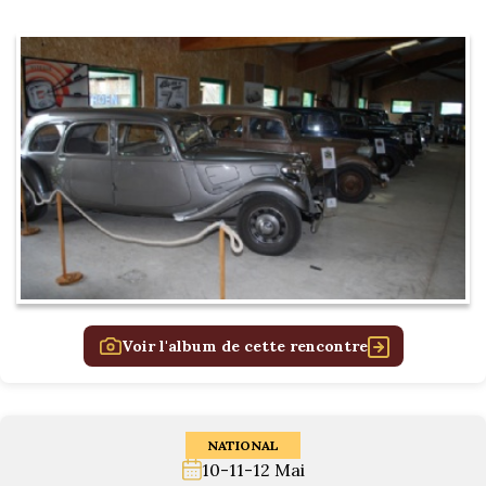
Voir l'album de cette rencontre
NATIONAL
10-11-12 Mai