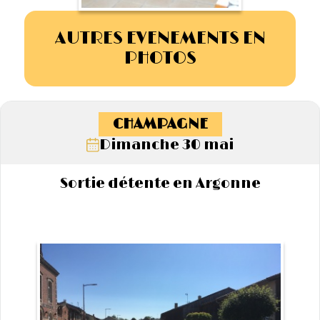
AUTRES EVENEMENTS EN
PHOTOS
CHAMPAGNE
Dimanche 30 mai
Sortie détente en Argonne