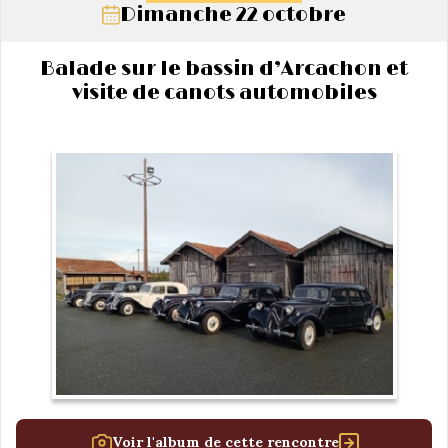
Dimanche 22 octobre
Balade sur le bassin d’Arcachon et
visite de canots automobiles
Voir l'album de cette rencontre