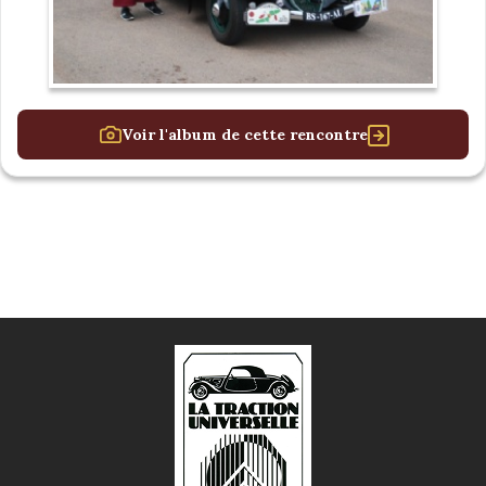
Voir l'album de cette rencontre