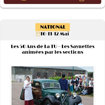
NATIONAL
10-11-12 Mai
Les 50 Ans de La TU – Les Saynettes
animées par les sections