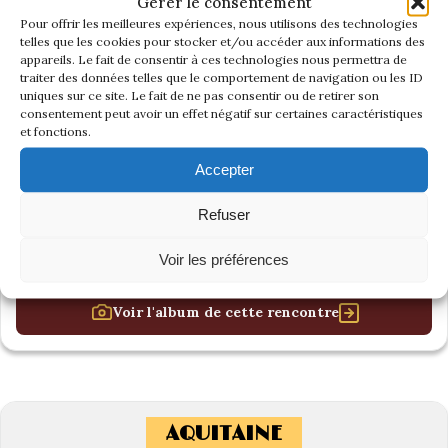
Gérer le consentement
Pour offrir les meilleures expériences, nous utilisons des technologies
telles que les cookies pour stocker et/ou accéder aux informations des
appareils. Le fait de consentir à ces technologies nous permettra de
traiter des données telles que le comportement de navigation ou les ID
uniques sur ce site. Le fait de ne pas consentir ou de retirer son
consentement peut avoir un effet négatif sur certaines caractéristiques
et fonctions.
Accepter
Refuser
Voir les préférences
Voir l'album de cette rencontre
AQUITAINE