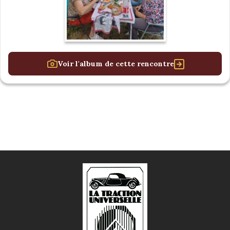
Voir l'album de cette rencontre