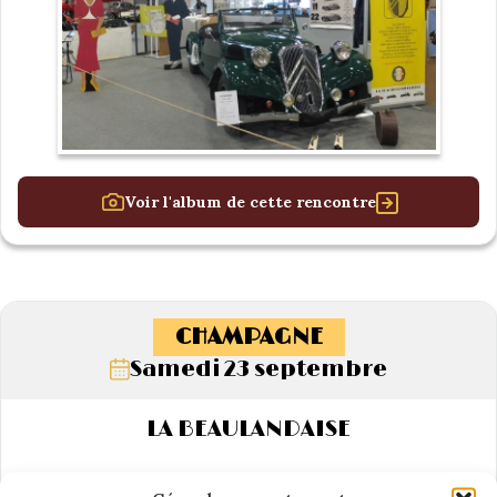
Voir l'album de cette rencontre
CHAMPAGNE
Samedi 23 septembre
LA BEAULANDAISE