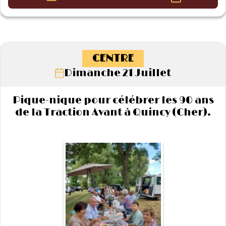
CENTRE
Dimanche 21 Juillet
Pique-nique pour célébrer les 90 ans
de la Traction Avant à Quincy (Cher).