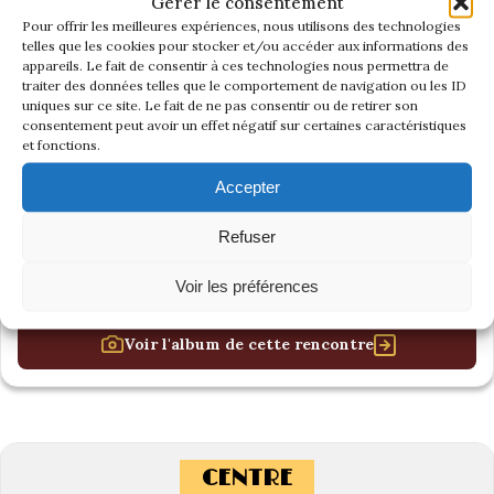
Gérer le consentement
Pour offrir les meilleures expériences, nous utilisons des technologies
telles que les cookies pour stocker et/ou accéder aux informations des
appareils. Le fait de consentir à ces technologies nous permettra de
traiter des données telles que le comportement de navigation ou les ID
uniques sur ce site. Le fait de ne pas consentir ou de retirer son
consentement peut avoir un effet négatif sur certaines caractéristiques
et fonctions.
Accepter
Refuser
Voir les préférences
Voir l'album de cette rencontre
CENTRE