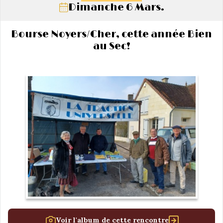
Dimanche 6 Mars.
Bourse Noyers/Cher, cette année Bien
au Sec!
Voir l'album de cette rencontre